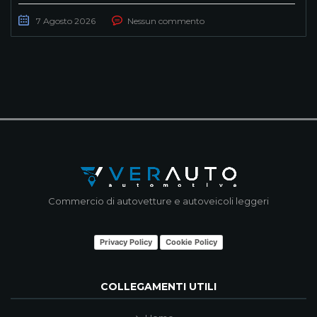
7 Agosto 2026
Nessun commento
Commercio di autovetture e autoveicoli leggeri
Privacy Policy
Cookie Policy
COLLEGAMENTI UTILI