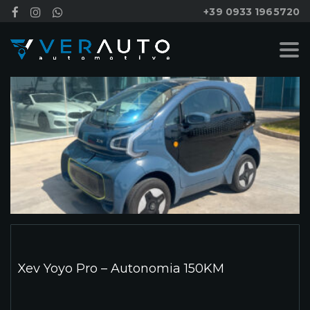
+39 0933 1965720
Xev Yoyo Pro – Autonomia 150KM