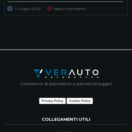
9 Giugno 2026
Nessun commento
Commercio di autovetture e autoveicoli leggeri
Privacy Policy
Cookie Policy
COLLEGAMENTI UTILI