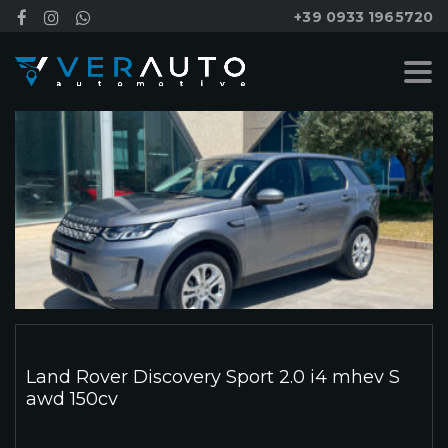
+39 0933 1965720
Land Rover Discovery Sport 2.0 i4 mhev S
awd 150cv