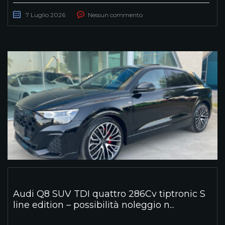
7 Luglio 2026
Nessun commento
Audi Q8 SUV TDI quattro 286Cv tiptronic S
line edition – possibilità noleggio n...