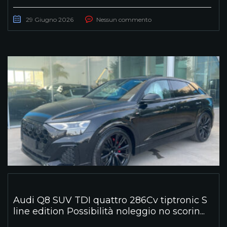
29 Giugno 2026
Nessun commento
Audi Q8 SUV TDI quattro 286Cv tiptronic S
line edition Possibilità noleggio no scorin...