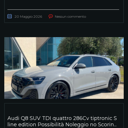
20 Maggio 2026
Nessun commento
Audi Q8 SUV TDI quattro 286Cv tiptronic S
line edition Possibilità Noleggio no Scorin...