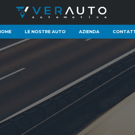
HOME
LE NOSTRE AUTO
AZIENDA
CONTATT