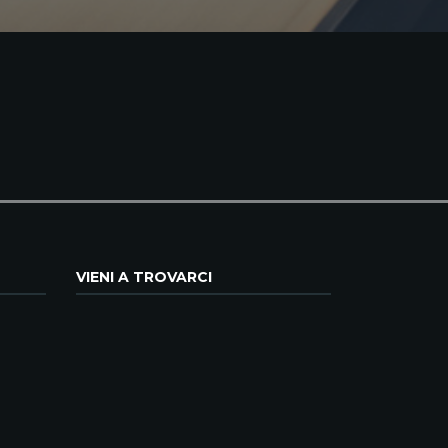
VIENI A TROVARCI