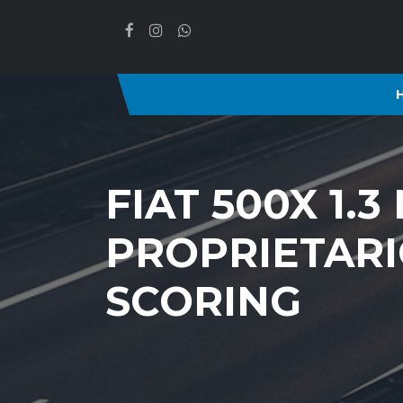
FIAT 500X 1.
PROPRIETARI
SCORING