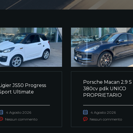
Porsche Macan 2.9 S
Ligier JS50 Progress
380cv pdk UNICO
Sport Ultimate
PROPRIETARIO
4 Agosto 2026
4 Agosto 2026
Nessun commento
Nessun commento