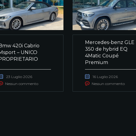
Mercedes-benz GLE
Bmw 420i Cabrio
350 de hybrid EQ
Msport – UNICO
4Matic Coupé
PROPRIETARIO
Premium
23 Luglio 2026
16 Luglio 2026
Nessun commento
Nessun commento