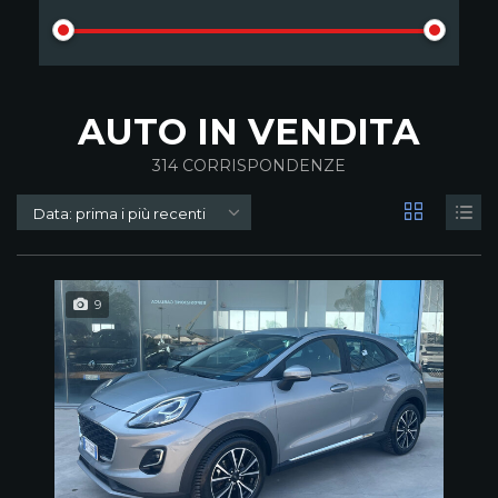
AUTO IN VENDITA
314
CORRISPONDENZE
Data: prima i più recenti
9