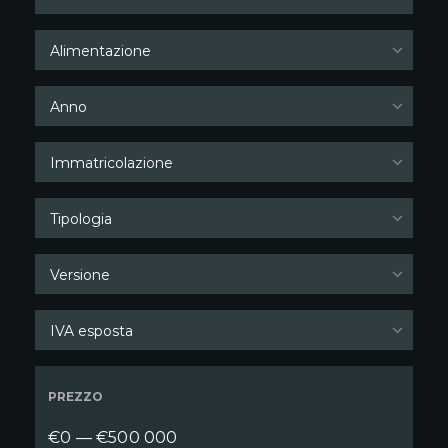
Alimentazione
Anno
Immatricolazione
Tipologia
Versione
IVA esposta
PREZZO
€0 — €500 000