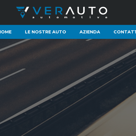
HOME
LE NOSTRE AUTO
AZIENDA
CONTATT