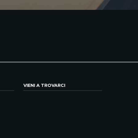
VIENI A TROVARCI