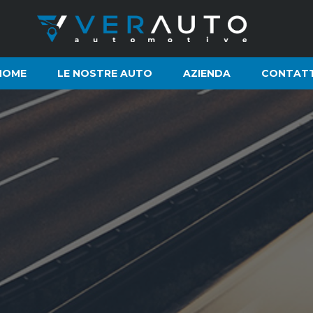
HOME
LE NOSTRE AUTO
AZIENDA
CONTATT