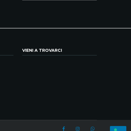
VIENI A TROVARCI