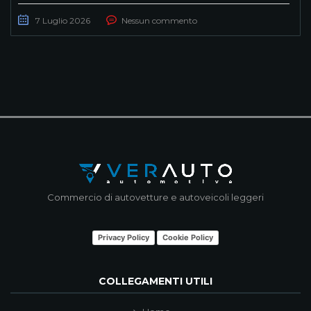
7 Luglio 2026
Nessun commento
Commercio di autovetture e autoveicoli leggeri
Privacy Policy
Cookie Policy
COLLEGAMENTI UTILI