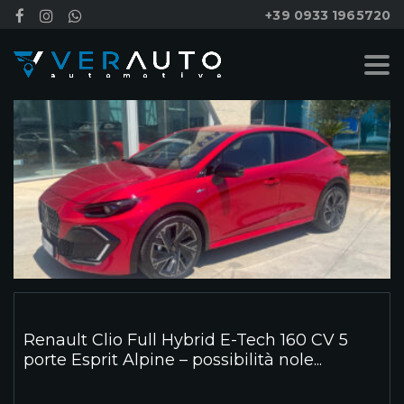
+39 0933 1965720
Renault Clio Full Hybrid E-Tech 160 CV 5
porte Esprit Alpine – possibilità nole...