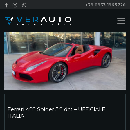
+39 0933 1965720
Ferrari 488 Spider 3.9 dct – UFFICIALE
ITALIA