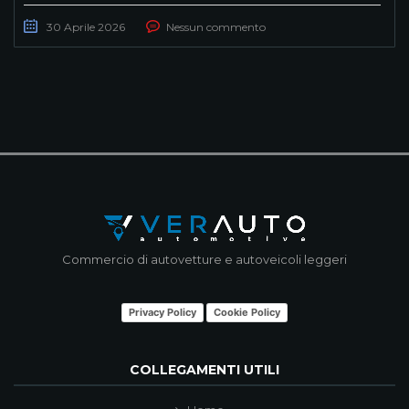
30 Aprile 2026
Nessun commento
Commercio di autovetture e autoveicoli leggeri
Privacy Policy
Cookie Policy
COLLEGAMENTI UTILI