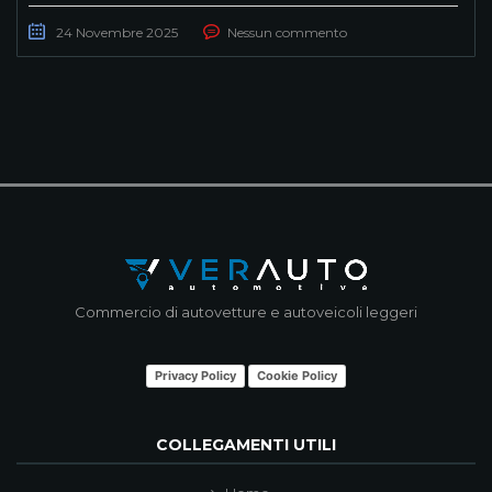
24 Novembre 2025
Nessun commento
Commercio di autovetture e autoveicoli leggeri
Privacy Policy
Cookie Policy
COLLEGAMENTI UTILI