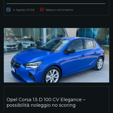
4 Agosto 2026
Nessun commento
Opel Corsa 1.5 D 100 CV Elegance –
possibilità noleggio no scoring