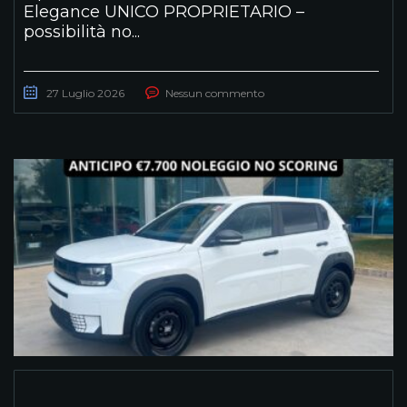
Elegance UNICO PROPRIETARIO –
possibilità no...
27 Luglio 2026
Nessun commento