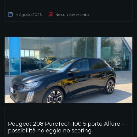
4 Agosto 2026
Nessun commento
Peugeot 208 PureTech 100 5 porte Allure –
possibilità noleggio no scoring