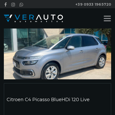
+39 0933 1965720
Citroen C4 Picasso BlueHDi 120 Live