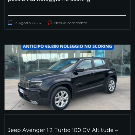
3 Agosto 2026
Nessun commento
Jeep Avenger 1.2 Turbo 100 CV Altitude –