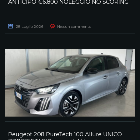
ANTICIPO €6.800 NOLEGGIO NO SCORING
28 Luglio 2026
Nessun commento
Peugeot 208 PureTech 100 Allure UNICO