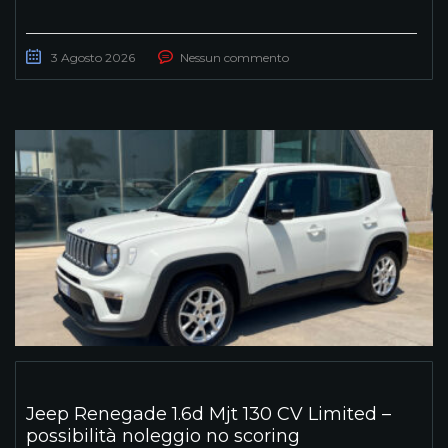
3 Agosto 2026
Nessun commento
Jeep Renegade 1.6d Mjt 130 CV Limited –
possibilità noleggio no scoring