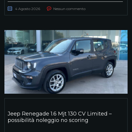
4 Agosto 2026
Nessun commento
Jeep Renegade 1.6 Mjt 130 CV Limited –
possibilità noleggio no scoring