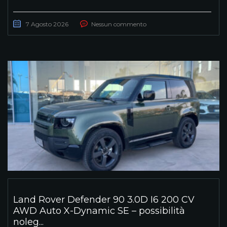
7 Agosto 2026
Nessun commento
Land Rover Defender 90 3.0D I6 200 CV
AWD Auto X-Dynamic SE – possibilità
noleg...