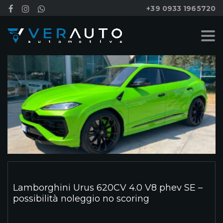
+39 0933 1965720
Lamborghini Urus 620CV 4.0 V8 phev SE –
possibilità noleggio no scoring