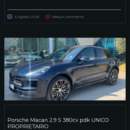
6 Agosto 2026
Nessun commento
Porsche Macan 2.9 S 380cv pdk UNICO
PROPRIETARIO