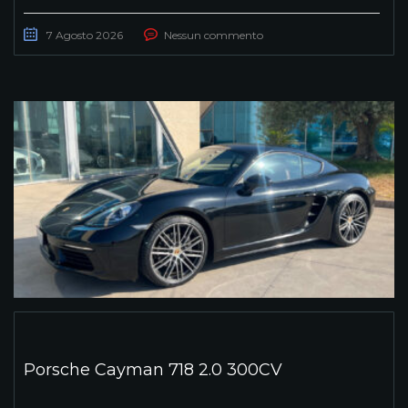
7 Agosto 2026
Nessun commento
Porsche Cayman 718 2.0 300CV