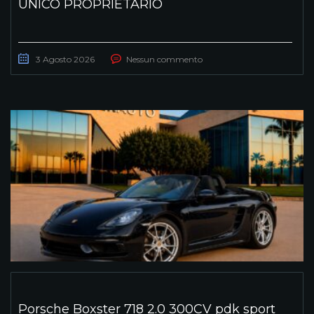
UNICO PROPRIETARIO
3 Agosto 2026
Nessun commento
Porsche Boxster 718 2.0 300CV pdk sport