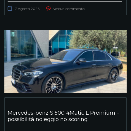
7 Agosto 2026
Nessun commento
Mercedes-benz S 500 4Matic L Premium –
possibilità noleggio no scoring