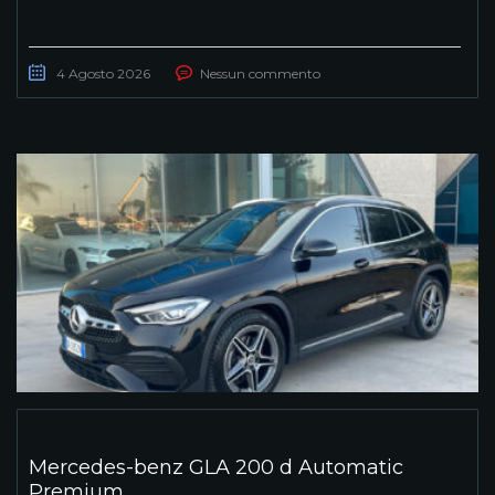
4 Agosto 2026
Nessun commento
Mercedes-benz GLA 200 d Automatic
Premium