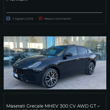
3 Agosto 2026
Nessun commento
Maserati Grecale MHEV 300 CV AWD GT –