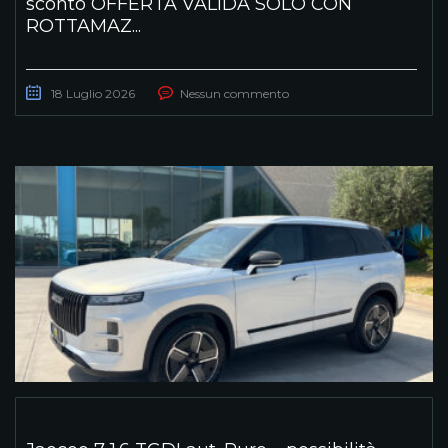
sconto OFFERTA VALIDA SOLO CON
ROTTAMAZ...
18 Luglio 2026
Nessun commento