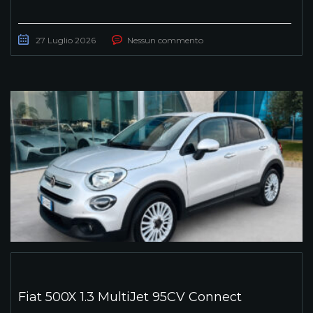
27 Luglio 2026
Nessun commento
Fiat 500X 1.3 MultiJet 95CV Connect