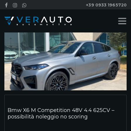
+39 0933 1965720
Bmw X6 M Competition 48V 4.4 625CV –
possibilità noleggio no scoring