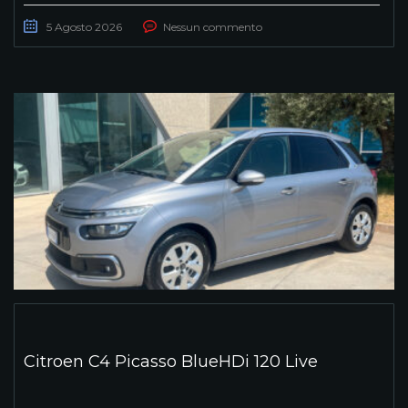
5 Agosto 2026
Nessun commento
Citroen C4 Picasso BlueHDi 120 Live