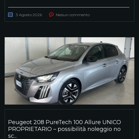
3 Agosto 2026
Nessun commento
Peugeot 208 PureTech 100 Allure UNICO
PROPRIETARIO – possibilità noleggio no
sc...