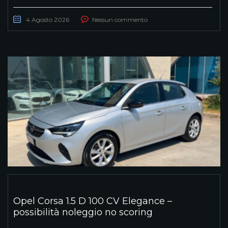
4 Agosto 2026
Nessun commento
Opel Corsa 1.5 D 100 CV Elegance –
possibilità noleggio no scoring