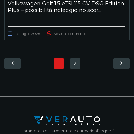
Volkswagen Golf 1.5 eTSI 115 CV DSG Edition
Plus – possibilità noleggio no scor...
17 Luglio 2026
Nessun commento
1
2
Commercio di autovetture e autoveicoli leggeri