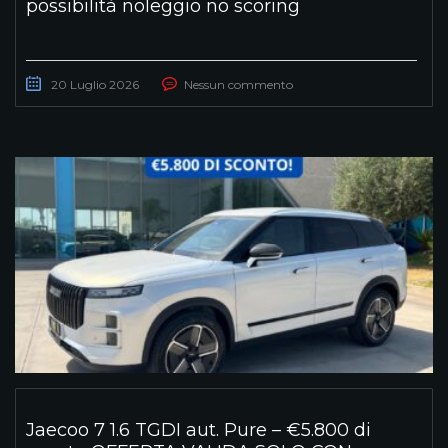
possibilità noleggio no scoring
20 Luglio 2026
Nessun commento
Jaecoo 7 1.6 TGDI aut. Pure – €5.800 di