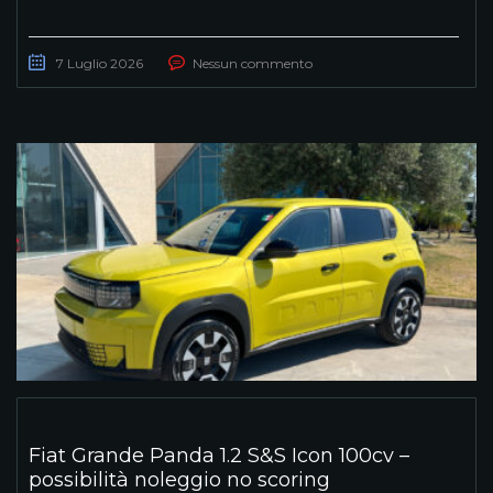
7 Luglio 2026
Nessun commento
Fiat Grande Panda 1.2 S&S Icon 100cv –
possibilità noleggio no scoring