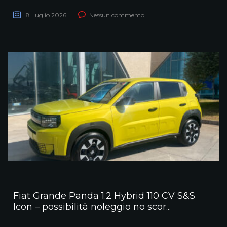
8 Luglio 2026
Nessun commento
Fiat Grande Panda 1.2 Hybrid 110 CV S&S
Icon – possibilità noleggio no scor...