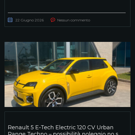
22 Giugno 2026
Nessun commento
Renault 5 E-Tech Electric 120 CV Urban
Range Techno – possibilità noleggio no s...