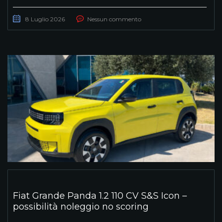
8 Luglio 2026
Nessun commento
Fiat Grande Panda 1.2 110 CV S&S Icon –
possibilità noleggio no scoring