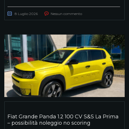
8 Luglio 2026
Nessun commento
Fiat Grande Panda 1.2 100 CV S&S La Prima
– possibilità noleggio no scoring