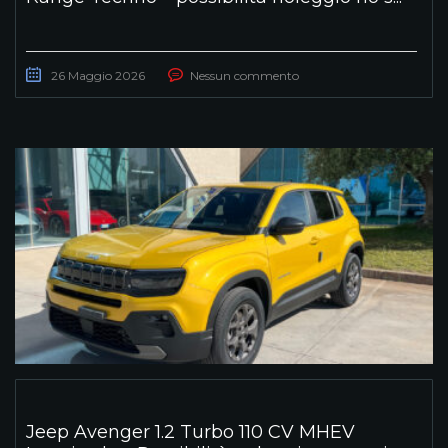
26 Maggio 2026
Nessun commento
Jeep Avenger 1.2 Turbo 110 CV MHEV