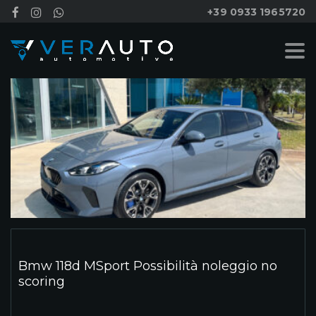
+39 0933 1965720
Bmw 118d MSport Possibilità noleggio no
scoring