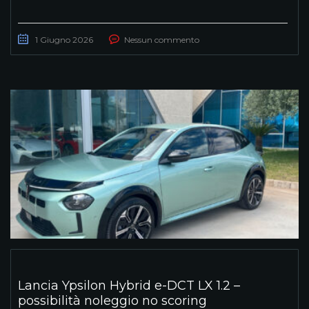
1 Giugno 2026
Nessun commento
Lancia Ypsilon Hybrid e-DCT LX 1.2 –
possibilità noleggio no scoring