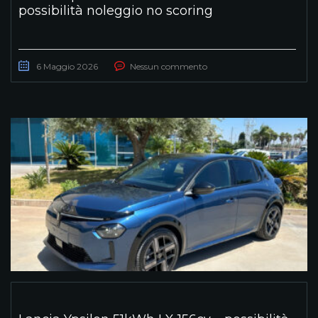
possibilità noleggio no scoring
6 Maggio 2026
Nessun commento