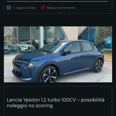
4 Agosto 2026
Nessun commento
Lancia Ypsilon 1.2 turbo 100CV – possibilità
noleggio no scoring