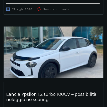
21 Luglio 2026
Nessun commento
Lancia Ypsilon 1.2 turbo 100CV – possibilità
noleggio no scoring