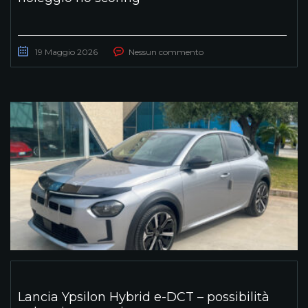
19 Maggio 2026
Nessun commento
Lancia Ypsilon Hybrid e-DCT – possibilità