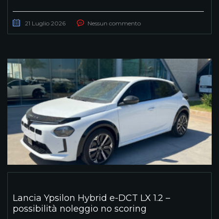
21 Luglio 2026
Nessun commento
Lancia Ypsilon Hybrid e-DCT LX 1.2 –
possibilità noleggio no scoring