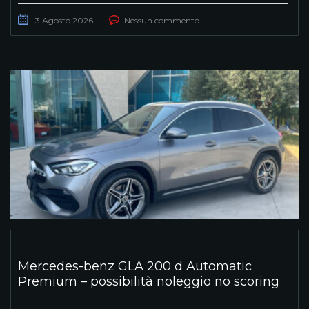
3 Agosto 2026
Nessun commento
Mercedes-benz GLA 200 d Automatic
Premium – possibilità noleggio no scoring