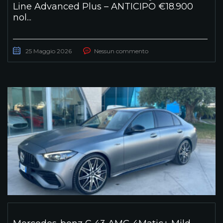
Line Advanced Plus – ANTICIPO €18.900
nol...
25 Maggio 2026
Nessun commento