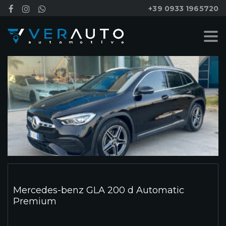
+39 0933 1965720
Mercedes-benz GLA 200 d Automatic
Premium