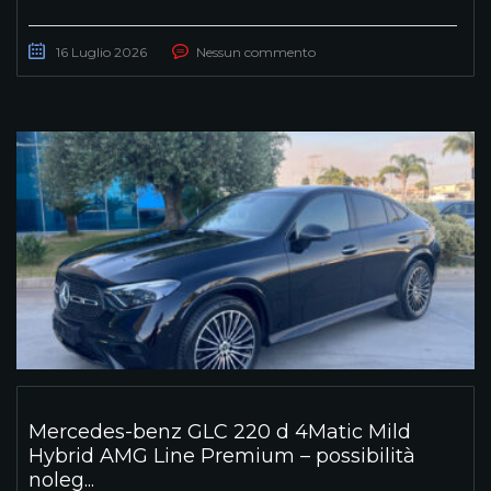
16 Luglio 2026
Nessun commento
Mercedes-benz GLC 220 d 4Matic Mild
Hybrid AMG Line Premium – possibilità
noleg...