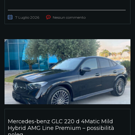
7 Luglio 2026
Nessun commento
Mercedes-benz GLC 220 d 4Matic Mild
Hybrid AMG Line Premium – possibilità
noleg...