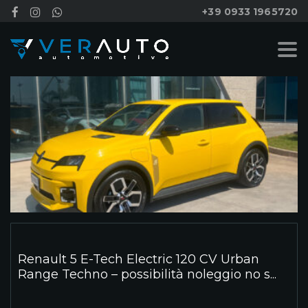
+39 0933 1965720
Renault 5 E-Tech Electric 120 CV Urban
Range Techno – possibilità noleggio no s...