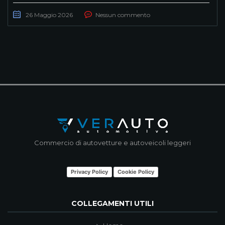
26 Maggio 2026
Nessun commento
Commercio di autovetture e autoveicoli leggeri
Privacy Policy
Cookie Policy
COLLEGAMENTI UTILI