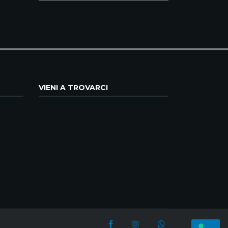
VIENI A TROVARCI