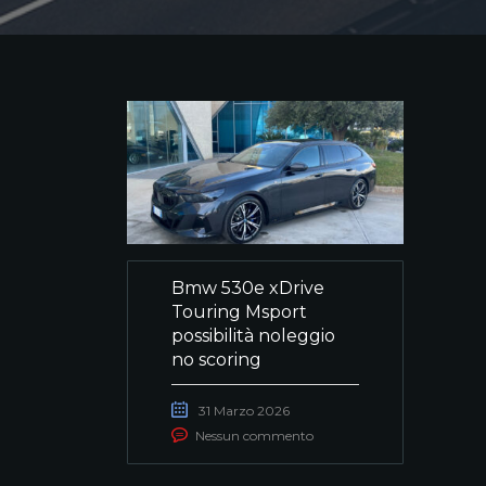
Bmw 530e xDrive
Touring Msport
possibilità noleggio
no scoring
31 Marzo 2026
Nessun commento