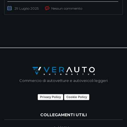
29 Luglio 2025
Nessun commento
Commercio di autovetture e autoveicoli leggeri
Privacy Policy
Cookie Policy
COLLEGAMENTI UTILI