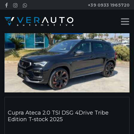
+39 0933 1965720
Cupra Ateca 2.0 TSI DSG 4Drive Tribe
Edition T-stock 2025