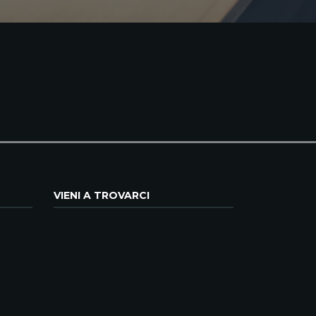
VIENI A TROVARCI