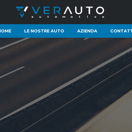
HOME
LE NOSTRE AUTO
AZIENDA
CONTATT