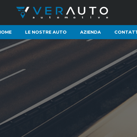
HOME
LE NOSTRE AUTO
AZIENDA
CONTATT