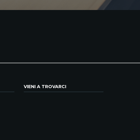
VIENI A TROVARCI