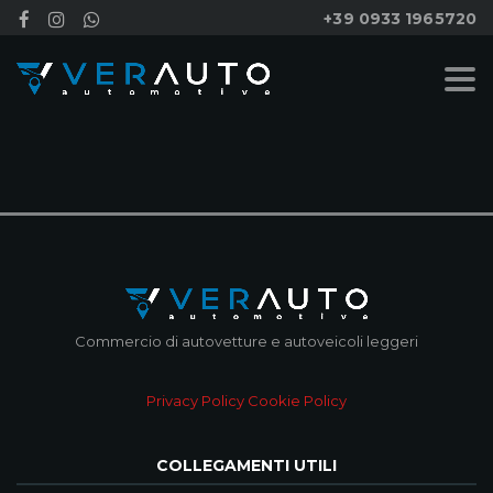
+39 0933 1965720
NESSUN RISULTATO
Commercio di autovetture e autoveicoli leggeri
Privacy Policy
Cookie Policy
COLLEGAMENTI UTILI