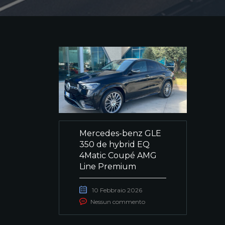
Mercedes-benz GLE
350 de hybrid EQ
4Matic Coupé AMG
Line Premium
10 Febbraio 2026
Nessun commento