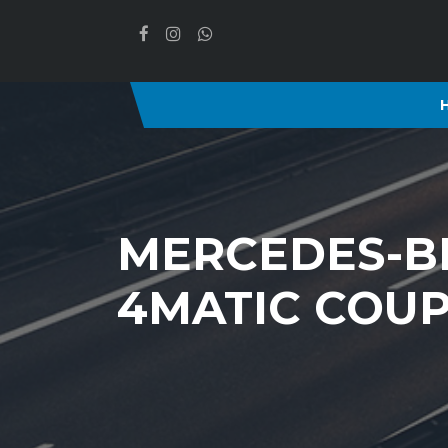
MERCEDES-BE
4MATIC COUP