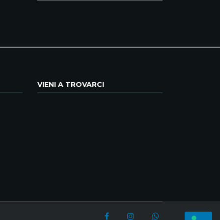
VIENI A TROVARCI