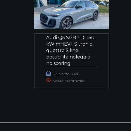
Audi Q5 SPB TDI 150
kW mHEV+ S tronic
quattro S line
possibilità noleggio
no scoring
23 Marzo 2026
Nessun commento