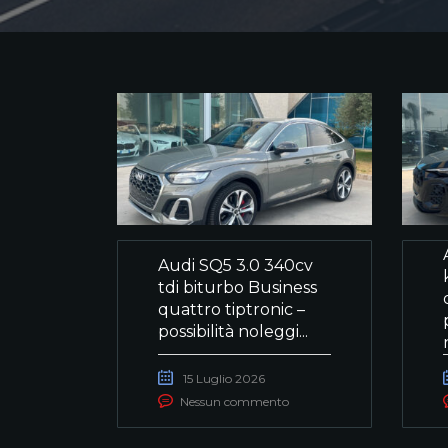
Audi SQ5 3.0 340cv
tdi biturbo Business
quattro tiptronic –
possibilità noleggi...
15 Luglio 2026
Nessun commento