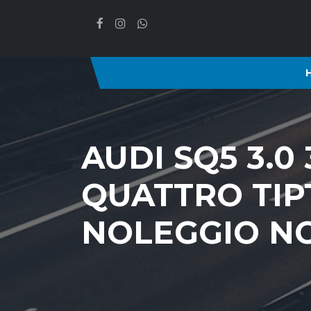
AUDI SQ5 3.0
QUATTRO TIPT
NOLEGGIO N