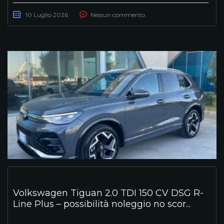
10 Luglio 2026
Nessun commento
Volkswagen Tiguan 2.0 TDI 150 CV DSG R-
Line Plus – possibilità noleggio no scor...