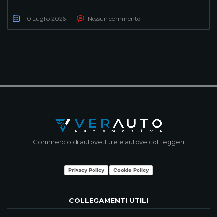
10 Luglio 2026
Nessun commento
Commercio di autovetture e autoveicoli leggeri
Privacy Policy
Cookie Policy
COLLEGAMENTI UTILI