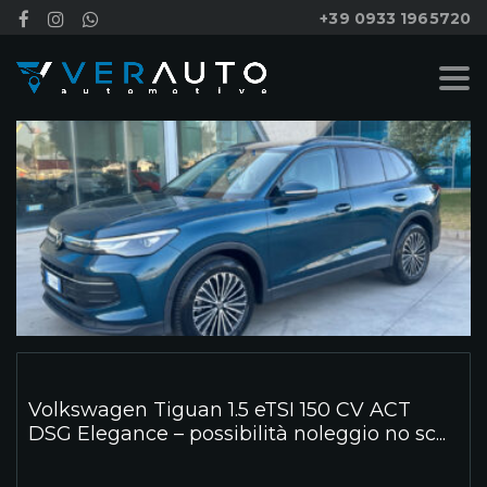
+39 0933 1965720
Volkswagen Tiguan 1.5 eTSI 150 CV ACT
DSG Elegance – possibilità noleggio no sc...