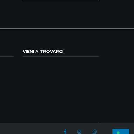
VIENI A TROVARCI