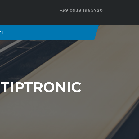
+39 0933 1965720
I
 TIPTRONIC