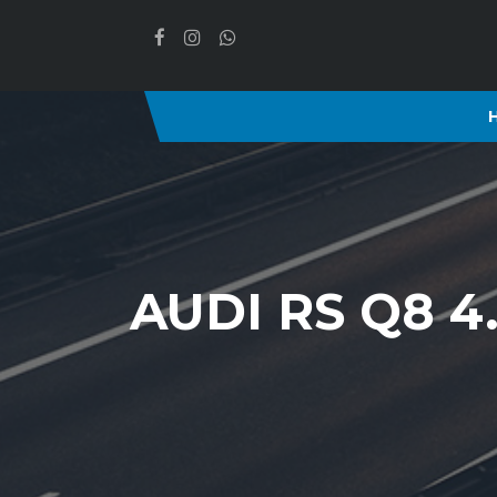
AUDI RS Q8 