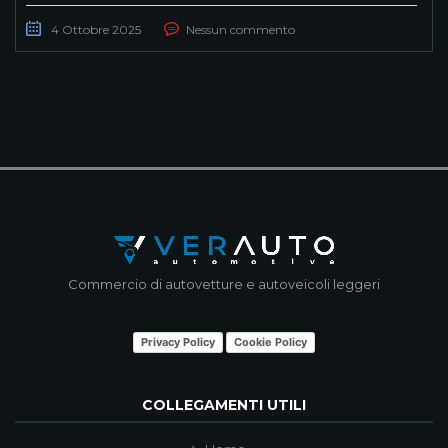
4 Ottobre 2025
Nessun commento
Commercio di autovetture e autoveicoli leggeri
Privacy Policy
Cookie Policy
COLLEGAMENTI UTILI