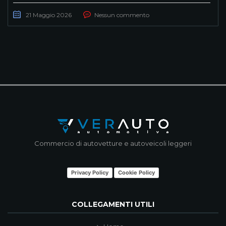
21 Maggio 2026
Nessun commento
Commercio di autovetture e autoveicoli leggeri
Privacy Policy
Cookie Policy
COLLEGAMENTI UTILI