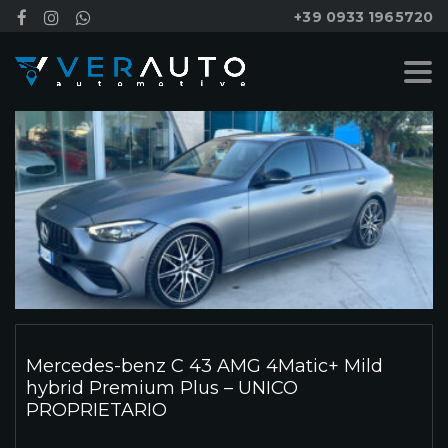
+39 0933 1965720
Mercedes-benz C 43 AMG 4Matic+ Mild
hybrid Premium Plus – UNICO
PROPRIETARIO