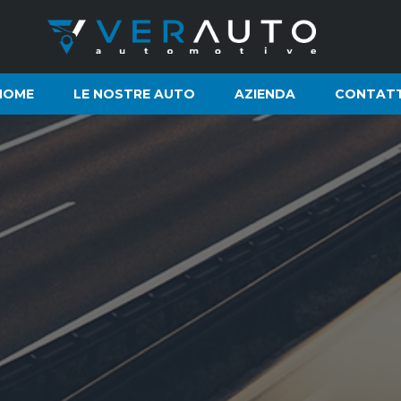
HOME
LE NOSTRE AUTO
AZIENDA
CONTATT