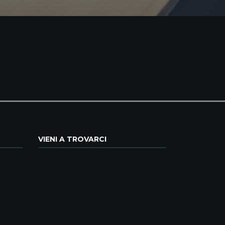
VIENI A TROVARCI