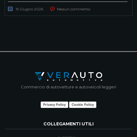
15 Giugno 2026
Nessun commento
Commercio di autovetture e autoveicoli leggeri
Privacy Policy
Cookie Policy
COLLEGAMENTI UTILI