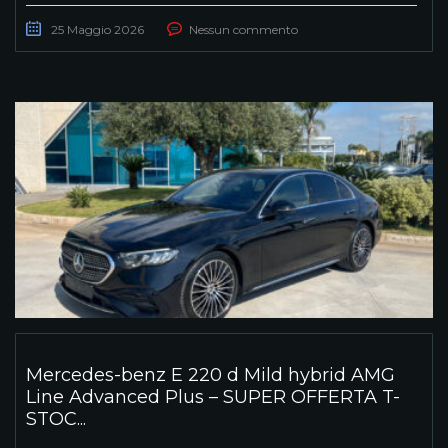
25 Maggio 2026
Nessun commento
Mercedes-benz E 220 d Mild hybrid AMG
Line Advanced Plus – SUPER OFFERTA T-
STOC...