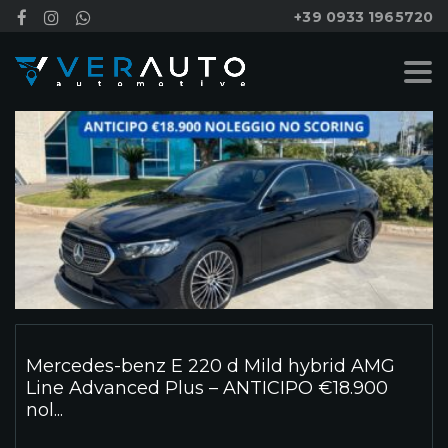
+39 0933 1965720
Mercedes-benz E 220 d Mild hybrid AMG
Line Advanced Plus – ANTICIPO €18.900
nol...