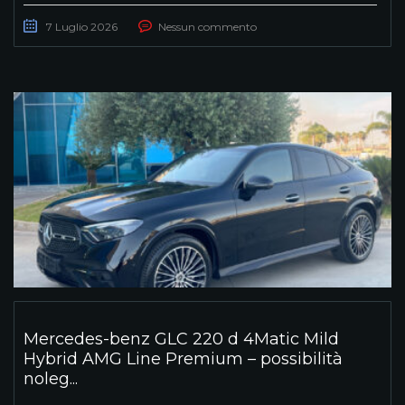
7 Luglio 2026
Nessun commento
Mercedes-benz GLC 220 d 4Matic Mild
Hybrid AMG Line Premium – possibilità
noleg...