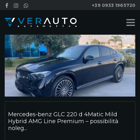
+39 0933 1965720
Mercedes-benz GLC 220 d 4Matic Mild
Hybrid AMG Line Premium – possibilità
noleg...