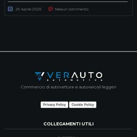
29 Aprile 2026
Nessun commento
Commercio di autovetture e autoveicoli leggeri
Privacy Policy
Cookie Policy
COLLEGAMENTI UTILI