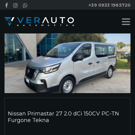
+39 0933 1965720
Nissan Primastar 27 2.0 dCi 150CV PC-TN
Furgone Tekna