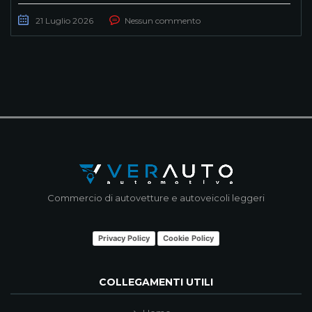
21 Luglio 2026
Nessun commento
Commercio di autovetture e autoveicoli leggeri
Privacy Policy
Cookie Policy
COLLEGAMENTI UTILI