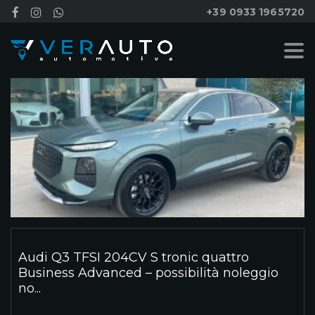
+39 0933 1965720
Audi Q3 TFSI 204CV S tronic quattro
Business Advanced – possibilità noleggio
no...