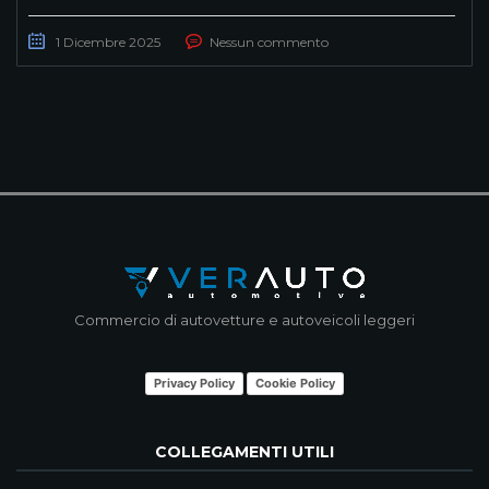
1 Dicembre 2025
Nessun commento
Commercio di autovetture e autoveicoli leggeri
Privacy Policy
Cookie Policy
COLLEGAMENTI UTILI