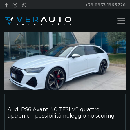
+39 0933 1965720
Audi RS6 Avant 4.0 TFSI V8 quattro
tiptronic – possibilità noleggio no scoring