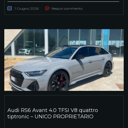
1 Giugno 2026
Nessun commento
Audi RS6 Avant 4.0 TFSI V8 quattro
tiptronic – UNICO PROPRIETARIO