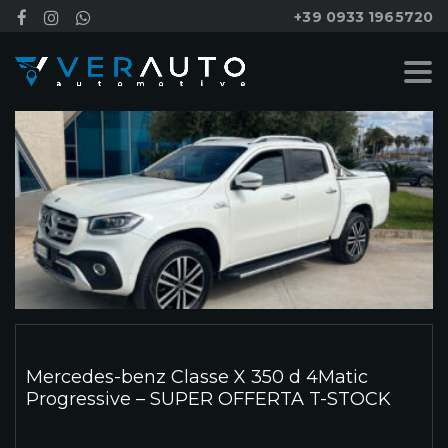
+39 0933 1965720
Mercedes-benz Classe X 350 d 4Matic
Progressive – SUPER OFFERTA T-STOCK