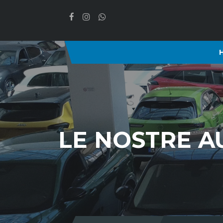
LE NOSTRE A