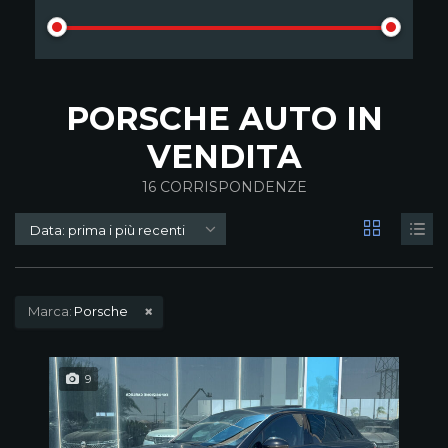
PORSCHE AUTO IN
VENDITA
16
CORRISPONDENZE
Data: prima i più recenti
Marca:
Porsche
9