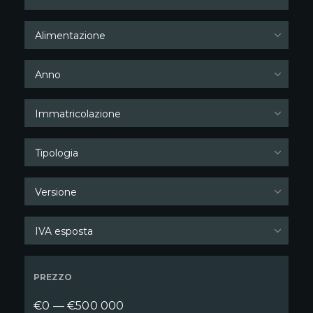
Alimentazione
Anno
Immatricolazione
Tipologia
Versione
IVA esposta
PREZZO
€0 — €500 000