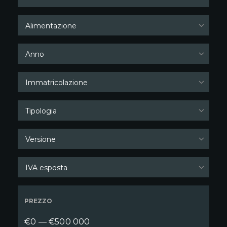
Alimentazione
Anno
Immatricolazione
Tipologia
Versione
IVA esposta
PREZZO
€0 — €500 000