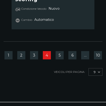
Nuovo
Condizione Veicolo
Automatico
Cambio
1
2
3
4
5
6
…
10
VEICOLI PER PAGINA:
9