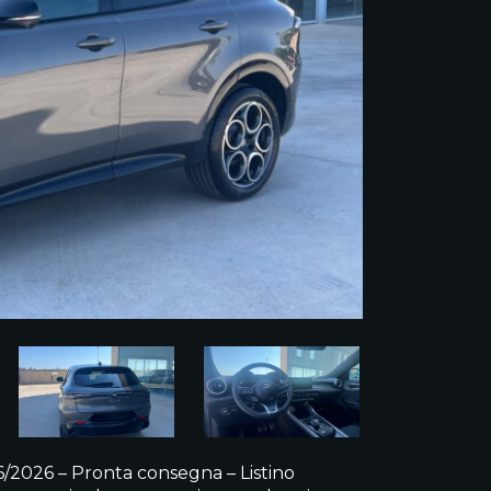
2026 – Pronta consegna – Listino