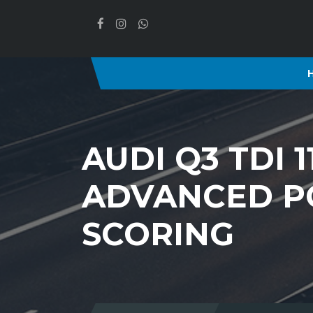
AUDI Q3 TDI 
ADVANCED PO
SCORING