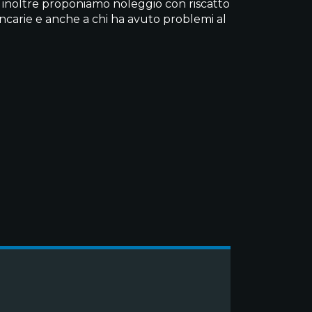
g, inoltre proponiamo noleggio con riscatto
ancarie e anche a chi ha avuto problemi al