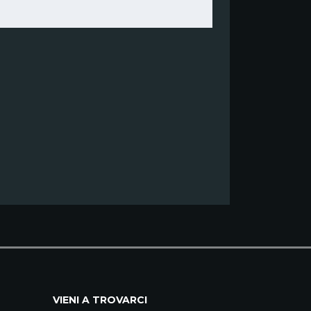
VIENI A TROVARCI