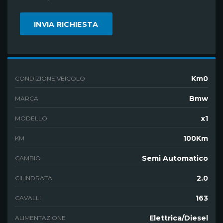
Km0
CONDIZIONE VEICOLO
Bmw
MARCA
x1
MODELLO
100Km
KM
Semi Automatico
CAMBIO
2.0
CILINDRATA
163
CAVALLI
Elettrica/Diesel
ALIMENTAZIONE