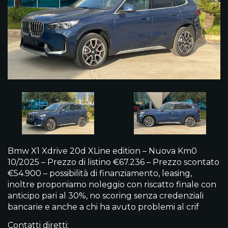
Bmw X1 Xdrive 20d XLine edition – Nuova Km0
10/2025 – Prezzo di listino €67.236 – Prezzo scontato
€54.900 – possibilità di finanziamento, leasing,
inoltre proponiamo noleggio con riscatto finale con
anticipo pari al 30%, no scoring senza credenziali
bancarie e anche a chi ha avuto problemi al crif
Contatti diretti: