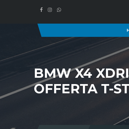
BMW X4 XDRI
OFFERTA T-S