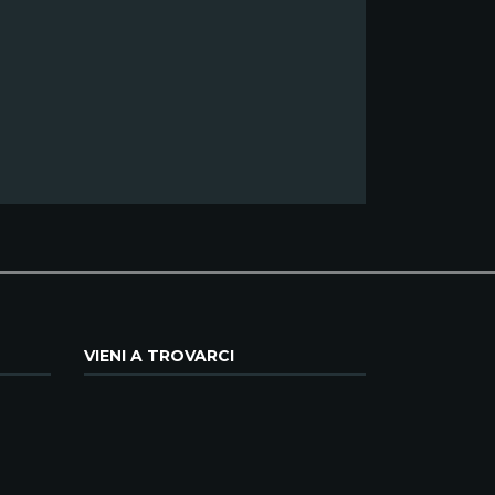
VIENI A TROVARCI