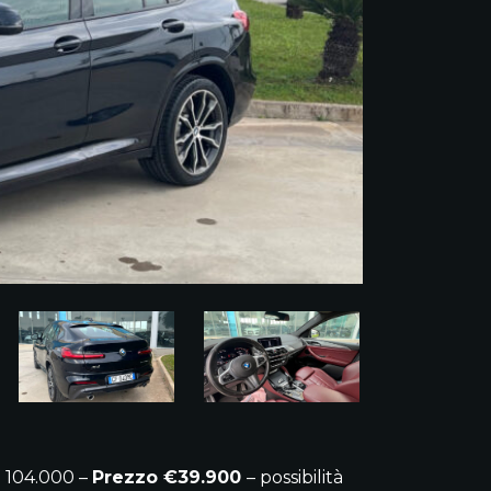
 104.000 –
Prezzo €39.900
– possibilità