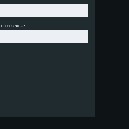
 TELEFONICO*