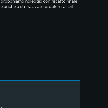
e proponiamo noleggio con riscatto finale
 e anche a chi ha avuto problemi al crif
*