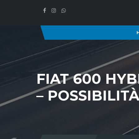
FIAT 600 HYB
– POSSIBILI