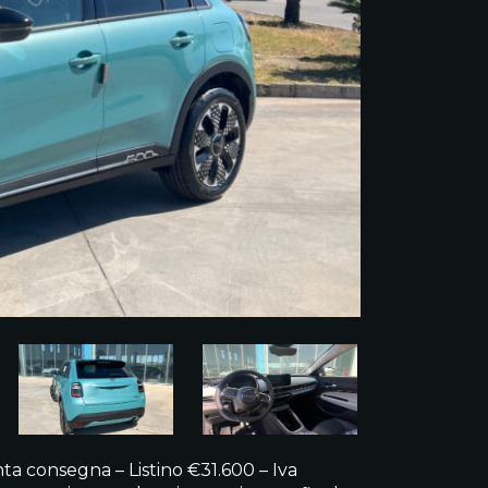
ta consegna – Listino €31.600 – Iva