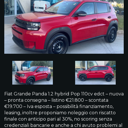
Fiat Grande Panda 1.2 hybrid Pop 110cv edct – nuova
– pronta consegna – listino €21.800 – scontata
€19.700 – Iva esposta – possibilità finanziamento,
leasing, inoltre proponiamo noleggio con riscatto
finale con anticipo pari al 30%, no scoring senza
credenziali bancarie e anche a chi avuto problemi al