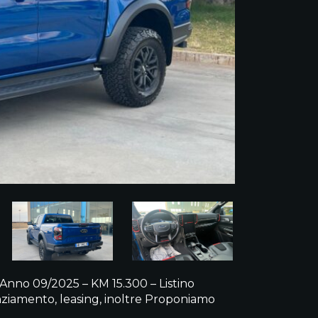
Anno 09/2025 – KM 15.300 – Listino
nanziamento, leasing, inoltre Proponiamo