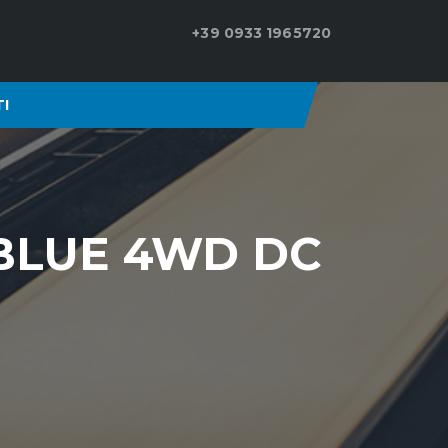
+39 0933 1965720
I
BLUE 4WD DC