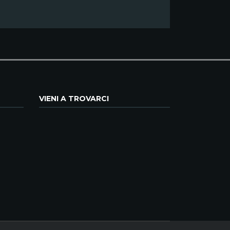
VIENI A TROVARCI